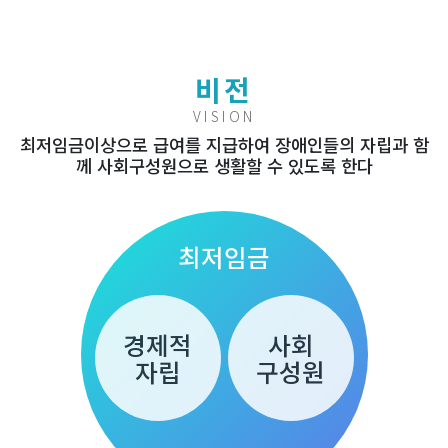
비전
VISION
최저임금이상으로 급여를 지급하여 장애인들의 자립과 함
께 사회구성원으로 생활할 수 있도록 한다
최저임금
경제적
사회
자립
구성원