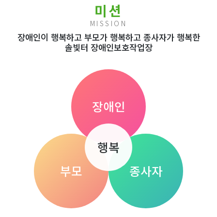
미션
MISSION
장애인이 행복하고 부모가 행복하고 종사자가 행복한
솔빛터 장애인보호작업장
장애인
행복
부모
종사자