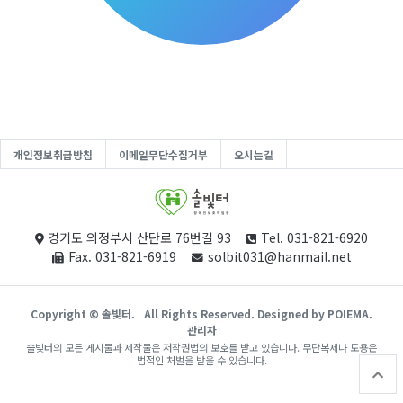
개인정보취급방침
이메일무단수집거부
오시는길
경기도 의정부시 산단로 76번길 93
Tel. 031-821-6920
Fax. 031-821-6919
solbit031@hanmail.net
Copyright © 솔빛터.
All Rights Reserved. Designed by POIEMA.
관리자
솔빛터의 모든 게시물과 제작물은 저작권법의 보호를 받고 있습니다. 무단복제나 도용은
법적인 처벌을 받을 수 있습니다.